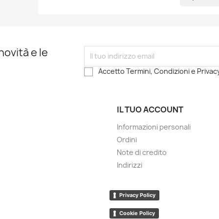
novità e le
Accetto Termini, Condizioni e Privacy
IL TUO ACCOUNT
Informazioni personali
Ordini
Note di credito
Indirizzi
Privacy Policy
Cookie Policy