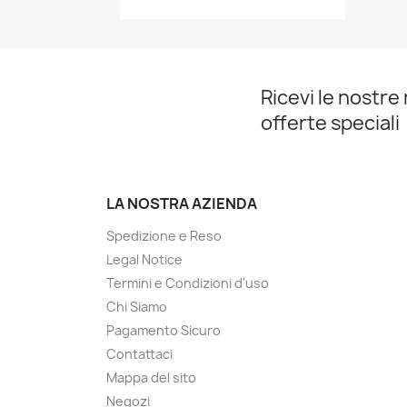
Ricevi le nostre 
offerte speciali
LA NOSTRA AZIENDA
Spedizione e Reso
Legal Notice
Termini e Condizioni d'uso
Chi Siamo
Pagamento Sicuro
Contattaci
Mappa del sito
Negozi