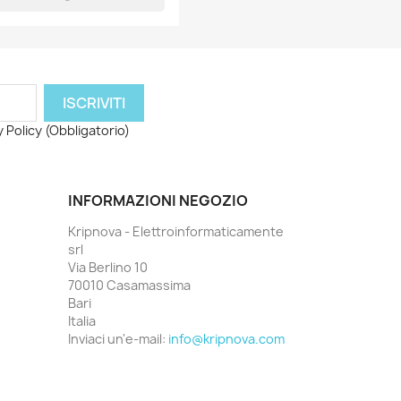
 Policy (Obbligatorio)
INFORMAZIONI NEGOZIO
Kripnova - Elettroinformaticamente
srl
Via Berlino 10
70010 Casamassima
Bari
Italia
Inviaci un'e-mail:
info@kripnova.com