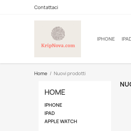
Contattaci
IPHONE
IPA
Home
Nuovi prodotti
NU
HOME
IPHONE
IPAD
APPLE WATCH